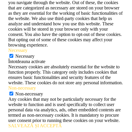
you navigate through the website. Out of these, the cookies
that are categorized as necessary are stored on your browser
as they are essential for the working of basic functionalities of
the website. We also use third-party cookies that help us
analyze and understand how you use this website. These
cookies will be stored in your browser only with your
consent. You also have the option to opt-out of these cookies.
But opting out of some of these cookies may affect your
browsing experience.
Necessary
Necessary
Întotdeauna activate
Necessary cookies are absolutely essential for the website to
function properly. This category only includes cookies that
ensures basic functionalities and security features of the
website. These cookies do not store any personal information.
Non-necessary
Non-necessary
Any cookies that may not be particularly necessary for the
website to function and is used specifically to collect user
personal data via analytics, ads, other embedded contents are
termed as non-necessary cookies. It is mandatory to procure
user consent prior to running these cookies on your website.
SALVEAZĂ ȘI ACCEPTĂ