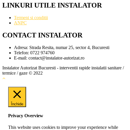
LINKURI UTILE INSTALATOR
Termeni si conditii
ANPC
CONTACT INSTALATOR
Adresa:
Strada Resita, numar 25, sector 4, Bucuresti
Telefon:
0722 974760
E-mail:
contact@instalator-autorizat.ro
Instalator Autorizat Bucuresti - interventii rapide instalatii sanitare /
termice / gaze © 2022
Închide
Privacy Overview
This website uses cookies to improve your experience while