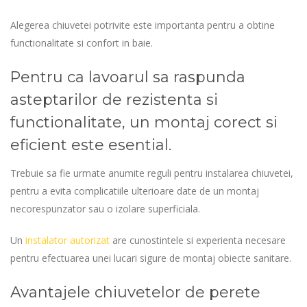
Alegerea chiuvetei potrivite este importanta pentru a obtine
functionalitate si confort in baie.
Pentru ca lavoarul sa raspunda
asteptarilor de rezistenta si
functionalitate, un montaj corect si
eficient este esential.
Trebuie sa fie urmate anumite reguli pentru instalarea chiuvetei,
pentru a evita complicatiile ulterioare date de un montaj
necorespunzator sau o izolare superficiala.
Un
instalator autorizat
are cunostintele si experienta necesare
pentru efectuarea unei lucari sigure de montaj obiecte sanitare.
Avantajele chiuvetelor de perete