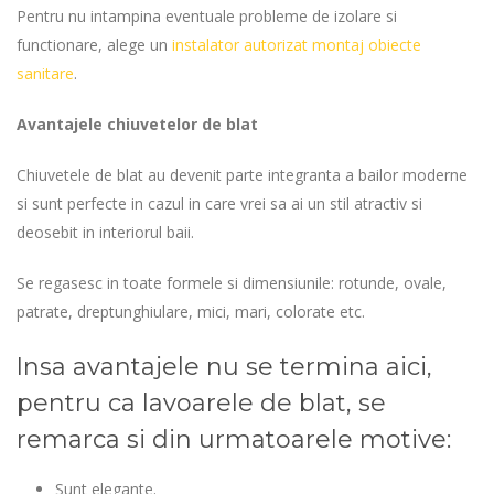
Pentru nu intampina eventuale probleme de izolare si
functionare, alege un
instalator autorizat montaj obiecte
sanitare
.
Avantajele chiuvetelor de blat
Chiuvetele de blat au devenit parte integranta a bailor moderne
si sunt perfecte in cazul in care vrei sa ai un stil atractiv si
deosebit in interiorul baii.
Se regasesc in toate formele si dimensiunile: rotunde, ovale,
patrate, dreptunghiulare, mici, mari, colorate etc.
Insa avantajele nu se termina aici,
pentru ca lavoarele de blat, se
remarca si din urmatoarele motive:
Sunt elegante.