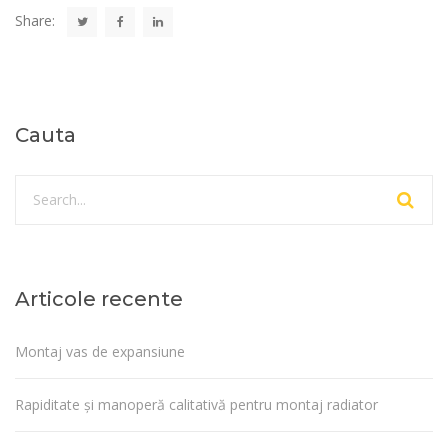
Share:
Cauta
Articole recente
Montaj vas de expansiune
Rapiditate și manoperă calitativă pentru montaj radiator