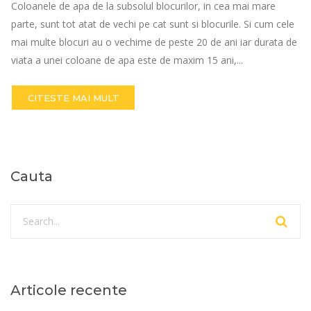
Coloanele de apa de la subsolul blocurilor, in cea mai mare
parte, sunt tot atat de vechi pe cat sunt si blocurile. Si cum cele
mai multe blocuri au o vechime de peste 20 de ani iar durata de
viata a unei coloane de apa este de maxim 15 ani,...
CITESTE MAI MULT
Cauta
Articole recente