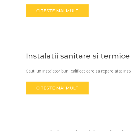
CITESTE MAI MULT
Instalatii sanitare si termice
Cauti un instalator bun, calificat care sa repare atat insta
CITESTE MAI MULT