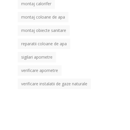
montaj calorifer
montaj coloane de apa
montaj obiecte sanitare
reparatii coloane de apa
sigilari apometre
verificare apometre
verificare instalatii de gaze naturale