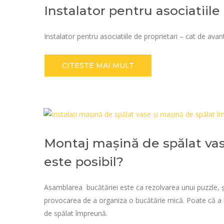
Instalator pentru asociatiile
Instalator pentru asociatiile de proprietari – cat de ava
CITESTE MAI MULT
Montaj mașină de spălat vas
este posibil?
Asamblarea bucătăriei este ca rezolvarea unui puzzle, și
provocarea de a organiza o bucătărie mică. Poate că a 
de spălat împreună.