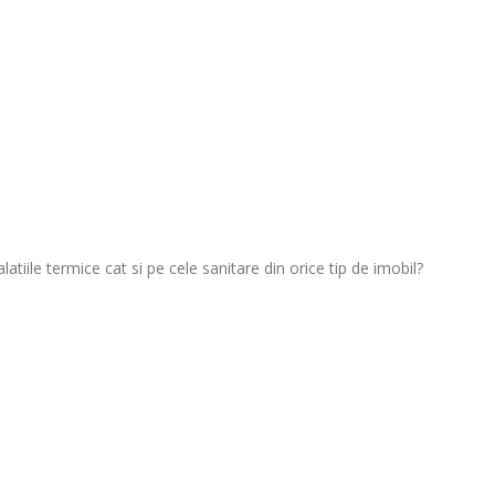
latiile termice cat si pe cele sanitare din orice tip de imobil?